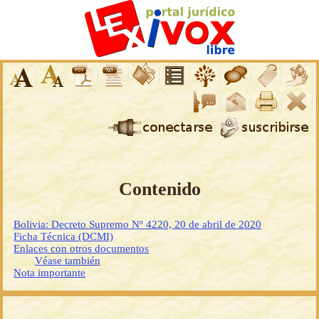
Contenido
Bolivia: Decreto Supremo Nº 4220, 20 de abril de 2020
Ficha Técnica (DCMI)
Enlaces con otros documentos
Véase también
Nota importante