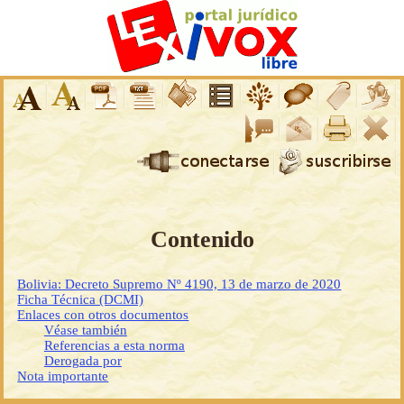
Contenido
Bolivia: Decreto Supremo Nº 4190, 13 de marzo de 2020
Ficha Técnica (DCMI)
Enlaces con otros documentos
Véase también
Referencias a esta norma
Derogada por
Nota importante