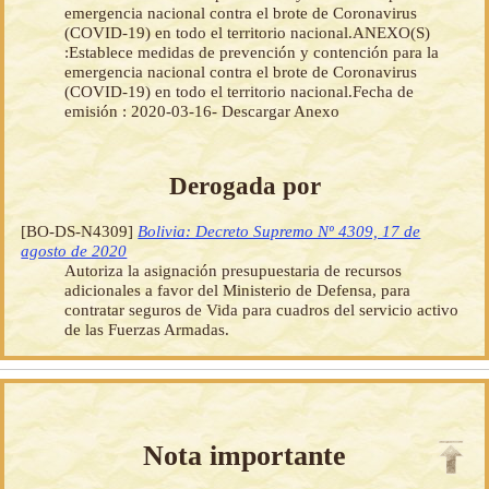
emergencia nacional contra el brote de Coronavirus
(COVID-19) en todo el territorio nacional.ANEXO(S)
:Establece medidas de prevención y contención para la
emergencia nacional contra el brote de Coronavirus
(COVID-19) en todo el territorio nacional.Fecha de
emisión : 2020-03-16- Descargar Anexo
Derogada por
[BO-DS-N4309]
Bolivia: Decreto Supremo Nº 4309, 17 de
agosto de 2020
Autoriza la asignación presupuestaria de recursos
adicionales a favor del Ministerio de Defensa, para
contratar seguros de Vida para cuadros del servicio activo
de las Fuerzas Armadas.
Nota importante