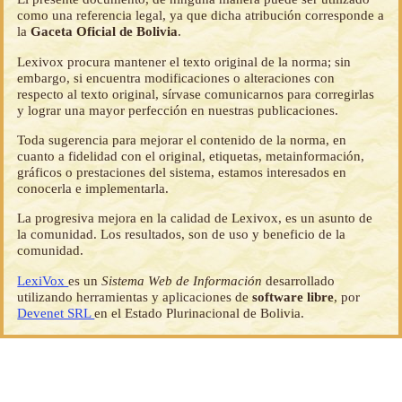
como una referencia legal, ya que dicha atribución corresponde a
la
Gaceta Oficial de Bolivia
.
Lexivox procura mantener el texto original de la norma; sin
embargo, si encuentra modificaciones o alteraciones con
respecto al texto original, sírvase comunicarnos para corregirlas
y lograr una mayor perfección en nuestras publicaciones.
Toda sugerencia para mejorar el contenido de la norma, en
cuanto a fidelidad con el original, etiquetas, metainformación,
gráficos o prestaciones del sistema, estamos interesados en
conocerla e implementarla.
La progresiva mejora en la calidad de Lexivox, es un asunto de
la comunidad. Los resultados, son de uso y beneficio de la
comunidad.
LexiVox
es un
Sistema Web de Información
desarrollado
utilizando herramientas y aplicaciones de
software libre
, por
Devenet SRL
en el Estado Plurinacional de Bolivia.