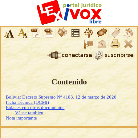
Contenido
Bolivia: Decreto Supremo Nº 4183, 12 de marzo de 2020
Ficha Técnica (DCMI)
Enlaces con otros documentos
Véase también
Nota importante