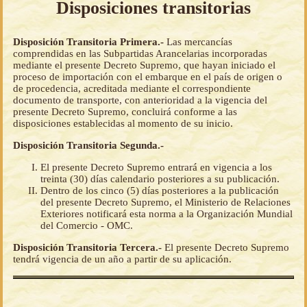
Disposiciones transitorias
Disposición Transitoria Primera.-
Las mercancías
comprendidas en las Subpartidas Arancelarias incorporadas
mediante el presente Decreto Supremo, que hayan iniciado el
proceso de importación con el embarque en el país de origen o
de procedencia, acreditada mediante el correspondiente
documento de transporte, con anterioridad a la vigencia del
presente Decreto Supremo, concluirá conforme a las
disposiciones establecidas al momento de su inicio.
Disposición Transitoria Segunda.-
El presente Decreto Supremo entrará en vigencia a los
treinta (30) días calendario posteriores a su publicación.
Dentro de los cinco (5) días posteriores a la publicación
del presente Decreto Supremo, el Ministerio de Relaciones
Exteriores notificará esta norma a la Organización Mundial
del Comercio - OMC.
Disposición Transitoria Tercera.-
El presente Decreto Supremo
tendrá vigencia de un año a partir de su aplicación.