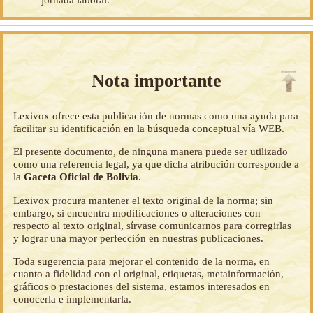
Nota importante
Lexivox ofrece esta publicación de normas como una ayuda para
facilitar su identificación en la búsqueda conceptual vía WEB.
El presente documento, de ninguna manera puede ser utilizado
como una referencia legal, ya que dicha atribución corresponde a
la
Gaceta Oficial de Bolivia
.
Lexivox procura mantener el texto original de la norma; sin
embargo, si encuentra modificaciones o alteraciones con
respecto al texto original, sírvase comunicarnos para corregirlas
y lograr una mayor perfección en nuestras publicaciones.
Toda sugerencia para mejorar el contenido de la norma, en
cuanto a fidelidad con el original, etiquetas, metainformación,
gráficos o prestaciones del sistema, estamos interesados en
conocerla e implementarla.