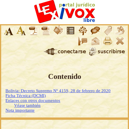
Contenido
Bolivia: Decreto Supremo Nº 4159, 28 de febrero de 2020
Ficha Técnica (DCMI)
Enlaces con otros documentos
Véase también
Nota importante