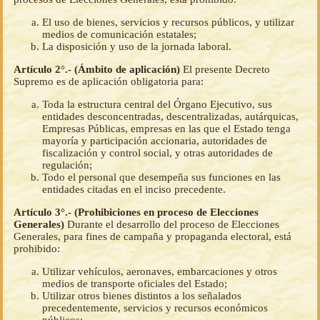
El uso de bienes, servicios y recursos públicos, y utilizar
medios de comunicación estatales;
La disposición y uso de la jornada laboral.
Artículo 2°.- (Ámbito de aplicación)
El presente Decreto
Supremo es de aplicación obligatoria para:
Toda la estructura central del Órgano Ejecutivo, sus
entidades desconcentradas, descentralizadas, autárquicas,
Empresas Públicas, empresas en las que el Estado tenga
mayoría y participación accionaria, autoridades de
fiscalización y control social, y otras autoridades de
regulación;
Todo el personal que desempeña sus funciones en las
entidades citadas en el inciso precedente.
Artículo 3°.- (Prohibiciones en proceso de Elecciones
Generales)
Durante el desarrollo del proceso de Elecciones
Generales, para fines de campaña y propaganda electoral, está
prohibido:
Utilizar vehículos, aeronaves, embarcaciones y otros
medios de transporte oficiales del Estado;
Utilizar otros bienes distintos a los señalados
precedentemente, servicios y recursos económicos