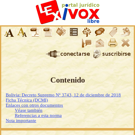
Contenido
Bolivia: Decreto Supremo Nº 3743, 12 de diciembre de 2018
Ficha Técnica (DCMI)
Enlaces con otros documentos
Véase también
Referencias a esta norma
Nota importante