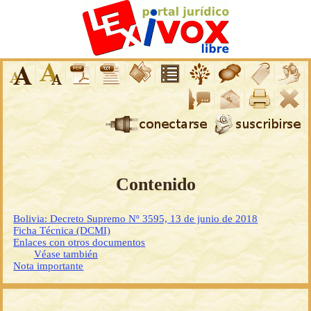
Contenido
Bolivia: Decreto Supremo Nº 3595, 13 de junio de 2018
Ficha Técnica (DCMI)
Enlaces con otros documentos
Véase también
Nota importante