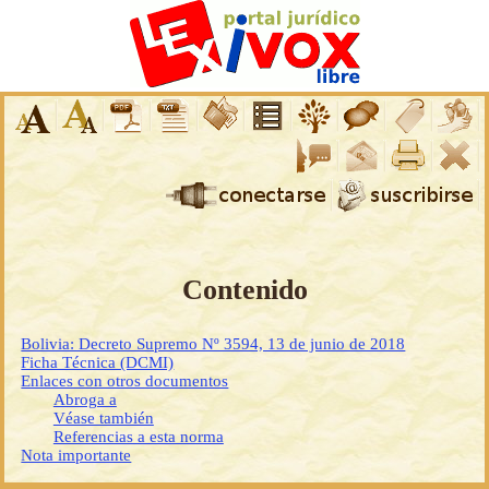
Contenido
Bolivia: Decreto Supremo Nº 3594, 13 de junio de 2018
Ficha Técnica (DCMI)
Enlaces con otros documentos
Abroga a
Véase también
Referencias a esta norma
Nota importante