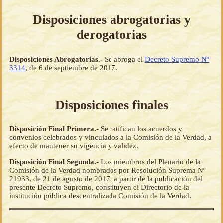
Disposiciones abrogatorias y
derogatorias
Disposiciones Abrogatorias.-
Se abroga el
Decreto Supremo Nº
3314
, de 6 de septiembre de 2017.
Disposiciones finales
Disposición Final Primera.-
Se ratifican los acuerdos y
convenios celebrados y vinculados a la Comisión de la Verdad, a
efecto de mantener su vigencia y validez.
Disposición Final Segunda.-
Los miembros del Plenario de la
Comisión de la Verdad nombrados por Resolución Suprema Nº
21933, de 21 de agosto de 2017, a partir de la publicación del
presente Decreto Supremo, constituyen el Directorio de la
institución pública descentralizada Comisión de la Verdad.