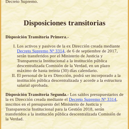
Decreto Supremo.
Disposiciones transitorias
Disposición Transitoria Primera.-
Los activos y pasivos de la ex Dirección creada mediante
Decreto Supremo Nº 3314
, de 6 de septiembre de 2017,
serán transferidos por el Ministerio de Justicia y
Transparencia Institucional a la institución pública
descentralizada Comisión de la Verdad, en un plazo
máximo de hasta treinta (30) días calendario.
El personal de la ex Dirección, podrá ser incorporado a la
institución pública descentralizada y acorde a la estructura
salarial aprobada.
Disposición Transitoria Segunda.-
Los saldos presupuestarios de
la ex Dirección creada mediante el
Decreto Supremo Nº 3314
,
inscritos en el presupuesto del Ministerio de Justicia y
Transparencia Institucional para la Gestión 2018, serán
transferidos a la institución pública descentralizada Comisión de
la Verdad.