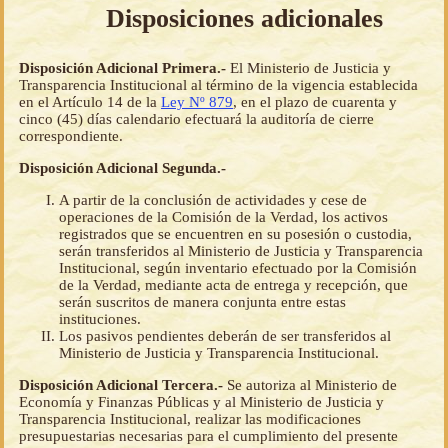
Disposiciones adicionales
Disposición Adicional Primera.-
El Ministerio de Justicia y
Transparencia Institucional al término de la vigencia establecida
en el Artículo 14 de la
Ley Nº 879
, en el plazo de cuarenta y
cinco (45) días calendario efectuará la auditoría de cierre
correspondiente.
Disposición Adicional Segunda.-
A partir de la conclusión de actividades y cese de
operaciones de la Comisión de la Verdad, los activos
registrados que se encuentren en su posesión o custodia,
serán transferidos al Ministerio de Justicia y Transparencia
Institucional, según inventario efectuado por la Comisión
de la Verdad, mediante acta de entrega y recepción, que
serán suscritos de manera conjunta entre estas
instituciones.
Los pasivos pendientes deberán de ser transferidos al
Ministerio de Justicia y Transparencia Institucional.
Disposición Adicional Tercera.-
Se autoriza al Ministerio de
Economía y Finanzas Públicas y al Ministerio de Justicia y
Transparencia Institucional, realizar las modificaciones
presupuestarias necesarias para el cumplimiento del presente