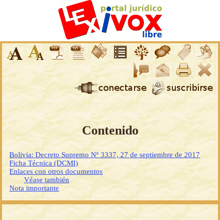
Contenido
Bolivia: Decreto Supremo Nº 3337, 27 de septiembre de 2017
Ficha Técnica (DCMI)
Enlaces con otros documentos
Véase también
Nota importante