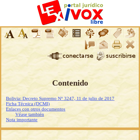
Contenido
Bolivia: Decreto Supremo Nº 3247, 11 de julio de 2017
Ficha Técnica (DCMI)
Enlaces con otros documentos
Véase también
Nota importante