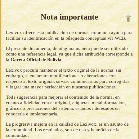
Nota importante
Lexivox ofrece esta publicación de normas como una ayuda para
facilitar su identificación en la búsqueda conceptual vía WEB.
El presente documento, de ninguna manera puede ser utilizado
como una referencia legal, ya que dicha atribución corresponde a
la
Gaceta Oficial de Bolivia
.
Lexivox procura mantener el texto original de la norma; sin
embargo, si encuentra modificaciones o alteraciones con
respecto al texto original, sírvase comunicarnos para corregirlas
y lograr una mayor perfección en nuestras publicaciones.
Toda sugerencia para mejorar el contenido de la norma, en
cuanto a fidelidad con el original, etiquetas, metainformación,
gráficos o prestaciones del sistema, estamos interesados en
conocerla e implementarla.
La progresiva mejora en la calidad de Lexivox, es un asunto de
la comunidad. Los resultados, son de uso y beneficio de la
comunidad.