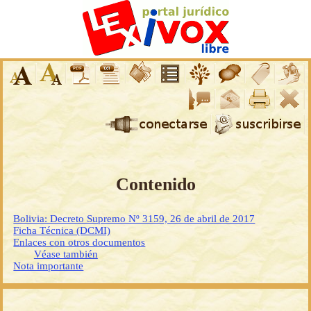
Contenido
Bolivia: Decreto Supremo Nº 3159, 26 de abril de 2017
Ficha Técnica (DCMI)
Enlaces con otros documentos
Véase también
Nota importante