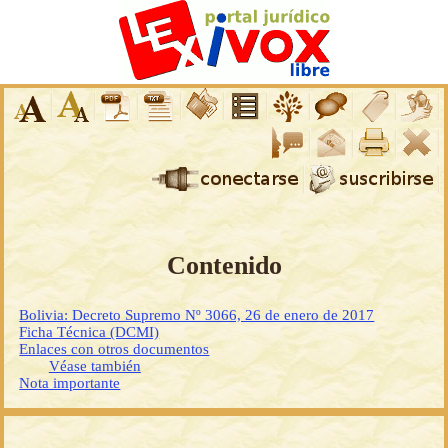
Contenido
Bolivia: Decreto Supremo Nº 3066, 26 de enero de 2017
Ficha Técnica (DCMI)
Enlaces con otros documentos
Véase también
Nota importante