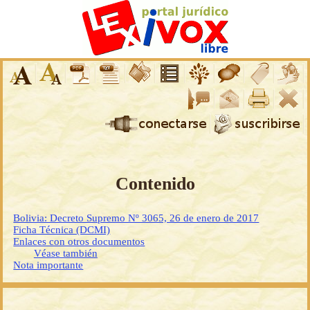
Contenido
Bolivia: Decreto Supremo Nº 3065, 26 de enero de 2017
Ficha Técnica (DCMI)
Enlaces con otros documentos
Véase también
Nota importante