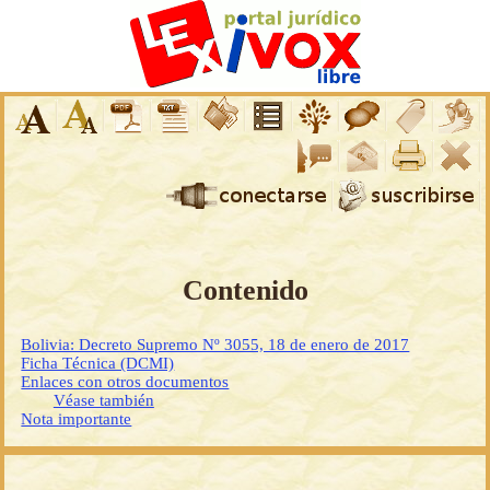
Contenido
Bolivia: Decreto Supremo Nº 3055, 18 de enero de 2017
Ficha Técnica (DCMI)
Enlaces con otros documentos
Véase también
Nota importante