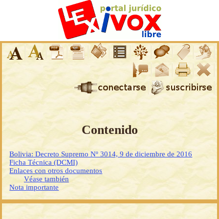
Contenido
Bolivia: Decreto Supremo Nº 3014, 9 de diciembre de 2016
Ficha Técnica (DCMI)
Enlaces con otros documentos
Véase también
Nota importante