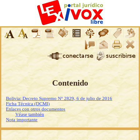
Contenido
Bolivia: Decreto Supremo Nº 2829, 6 de julio de 2016
Ficha Técnica (DCMI)
Enlaces con otros documentos
Véase también
Nota importante