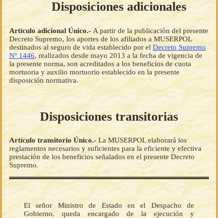
Disposiciones adicionales
Artículo adicional Único.-
A partir de la publicación del presente
Decreto Supremo, los aportes de los afiliados a MUSERPOL
destinados al seguro de vida establecido por el
Decreto Supremo
Nº 1446
, realizados desde mayo 2013 a la fecha de vigencia de
la presente norma, son acreditados a los beneficios de cuota
mortuoria y auxilio mortuorio establecido en la presente
disposición normativa.
Disposiciones transitorias
Artículo transitorio Único.-
La MUSERPOL elaborará los
reglamentos necesarios y suficientes para la eficiente y efectiva
prestación de los beneficios señalados en el presente Decreto
Supremo.
El señor Ministro de Estado en el Despacho de
Gobierno, queda encargado de la ejecución y