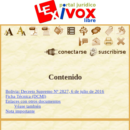
Contenido
Bolivia: Decreto Supremo Nº 2827, 6 de julio de 2016
Ficha Técnica (DCMI)
Enlaces con otros documentos
Véase también
Nota importante