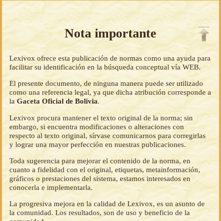
Nota importante
Lexivox ofrece esta publicación de normas como una ayuda para
facilitar su identificación en la búsqueda conceptual vía WEB.
El presente documento, de ninguna manera puede ser utilizado
como una referencia legal, ya que dicha atribución corresponde a
la
Gaceta Oficial de Bolivia
.
Lexivox procura mantener el texto original de la norma; sin
embargo, si encuentra modificaciones o alteraciones con
respecto al texto original, sírvase comunicarnos para corregirlas
y lograr una mayor perfección en nuestras publicaciones.
Toda sugerencia para mejorar el contenido de la norma, en
cuanto a fidelidad con el original, etiquetas, metainformación,
gráficos o prestaciones del sistema, estamos interesados en
conocerla e implementarla.
La progresiva mejora en la calidad de Lexivox, es un asunto de
la comunidad. Los resultados, son de uso y beneficio de la