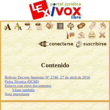
Contenido
Bolivia: Decreto Supremo Nº 2746, 27 de abril de 2016
Ficha Técnica (DCMI)
Enlaces con otros documentos
Véase también
Nota importante