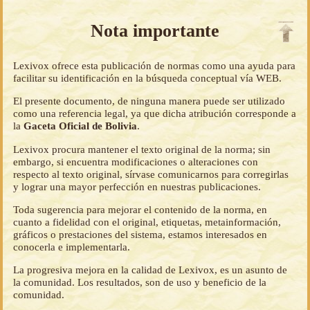
Nota importante
Lexivox ofrece esta publicación de normas como una ayuda para
facilitar su identificación en la búsqueda conceptual vía WEB.
El presente documento, de ninguna manera puede ser utilizado
como una referencia legal, ya que dicha atribución corresponde a
la
Gaceta Oficial de Bolivia
.
Lexivox procura mantener el texto original de la norma; sin
embargo, si encuentra modificaciones o alteraciones con
respecto al texto original, sírvase comunicarnos para corregirlas
y lograr una mayor perfección en nuestras publicaciones.
Toda sugerencia para mejorar el contenido de la norma, en
cuanto a fidelidad con el original, etiquetas, metainformación,
gráficos o prestaciones del sistema, estamos interesados en
conocerla e implementarla.
La progresiva mejora en la calidad de Lexivox, es un asunto de
la comunidad. Los resultados, son de uso y beneficio de la
comunidad.