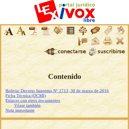
Contenido
Bolivia: Decreto Supremo Nº 2713, 30 de marzo de 2016
Ficha Técnica (DCMI)
Enlaces con otros documentos
Véase también
Nota importante