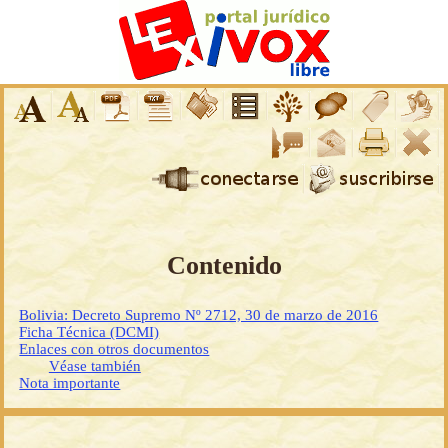
Contenido
Bolivia: Decreto Supremo Nº 2712, 30 de marzo de 2016
Ficha Técnica (DCMI)
Enlaces con otros documentos
Véase también
Nota importante