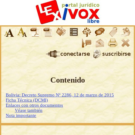
Contenido
Bolivia: Decreto Supremo Nº 2286, 12 de marzo de 2015
Ficha Técnica (DCMI)
Enlaces con otros documentos
Véase también
Nota importante