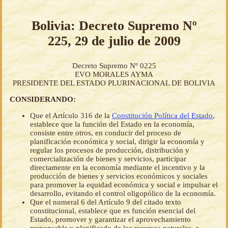
Bolivia: Decreto Supremo Nº
225, 29 de julio de 2009
Decreto Supremo Nº 0225
EVO MORALES AYMA
PRESIDENTE DEL ESTADO PLURINACIONAL DE BOLIVIA
CONSIDERANDO:
Que el Artículo 316 de la
Constitución Política del Estado
,
establece que la función del Estado en la economía,
consiste entre otros, en conducir del proceso de
planificación económica y social, dirigir la economía y
regular los procesos de producción, distribución y
comercialización de bienes y servicios, participar
directamente en la economía mediante el incentivo y la
producción de bienes y servicios económicos y sociales
para promover la equidad económica y social e impulsar el
desarrollo, evitando el control oligopólico de la economía.
Que el numeral 6 del Artículo 9 del citado texto
constitucional, establece que es función esencial del
Estado, promover y garantizar el aprovechamiento