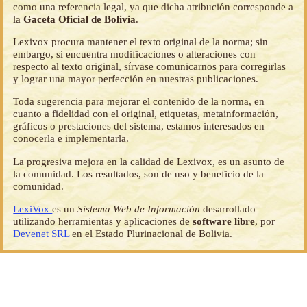
como una referencia legal, ya que dicha atribución corresponde a
la
Gaceta Oficial de Bolivia
.
Lexivox procura mantener el texto original de la norma; sin
embargo, si encuentra modificaciones o alteraciones con
respecto al texto original, sírvase comunicarnos para corregirlas
y lograr una mayor perfección en nuestras publicaciones.
Toda sugerencia para mejorar el contenido de la norma, en
cuanto a fidelidad con el original, etiquetas, metainformación,
gráficos o prestaciones del sistema, estamos interesados en
conocerla e implementarla.
La progresiva mejora en la calidad de Lexivox, es un asunto de
la comunidad. Los resultados, son de uso y beneficio de la
comunidad.
LexiVox
es un
Sistema Web de Información
desarrollado
utilizando herramientas y aplicaciones de
software libre
, por
Devenet SRL
en el Estado Plurinacional de Bolivia.