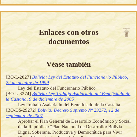
Enlaces con otros
documentos
Véase también
[BO-L-2027]
Bolivia: Ley del Estatuto del Funcionario Público,
22 de octubre de 1999
Ley del Estatuto del Funcionario Público
[BO-L-3274]
Bolivia: Ley Trabajo Asalariado del Beneficiado de
la Castaña, 9 de diciembre de 2005
Ley Trabajo Asalariado del Beneficiado de la Castaña
[BO-DS-29272]
Bolivia: Decreto Supremo Nº 29272, 12 de
septiembre de 2007
Aprobar el Plan General de Desarrollo Económico y Social
de la República: “Plan Nacional de Desarrollo: Bolivia
Digna, Soberana, Productiva y Democrática para Vivir