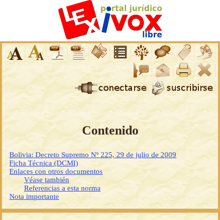
Contenido
Bolivia: Decreto Supremo Nº 225, 29 de julio de 2009
Ficha Técnica (DCMI)
Enlaces con otros documentos
Véase también
Referencias a esta norma
Nota importante