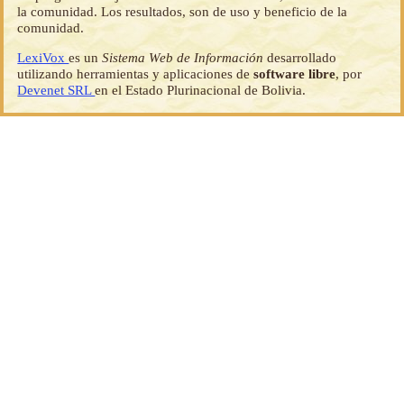
la comunidad. Los resultados, son de uso y beneficio de la
comunidad.
LexiVox
es un
Sistema Web de Información
desarrollado
utilizando herramientas y aplicaciones de
software libre
, por
Devenet SRL
en el Estado Plurinacional de Bolivia.