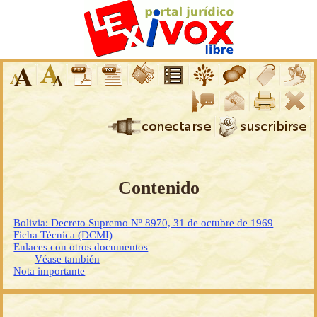
Contenido
Bolivia: Decreto Supremo Nº 8970, 31 de octubre de 1969
Ficha Técnica (DCMI)
Enlaces con otros documentos
Véase también
Nota importante