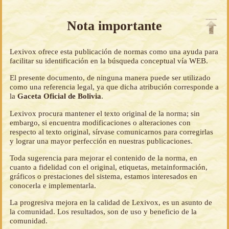
Nota importante
Lexivox ofrece esta publicación de normas como una ayuda para
facilitar su identificación en la búsqueda conceptual vía WEB.
El presente documento, de ninguna manera puede ser utilizado
como una referencia legal, ya que dicha atribución corresponde a
la
Gaceta Oficial de Bolivia
.
Lexivox procura mantener el texto original de la norma; sin
embargo, si encuentra modificaciones o alteraciones con
respecto al texto original, sírvase comunicarnos para corregirlas
y lograr una mayor perfección en nuestras publicaciones.
Toda sugerencia para mejorar el contenido de la norma, en
cuanto a fidelidad con el original, etiquetas, metainformación,
gráficos o prestaciones del sistema, estamos interesados en
conocerla e implementarla.
La progresiva mejora en la calidad de Lexivox, es un asunto de
la comunidad. Los resultados, son de uso y beneficio de la
comunidad.