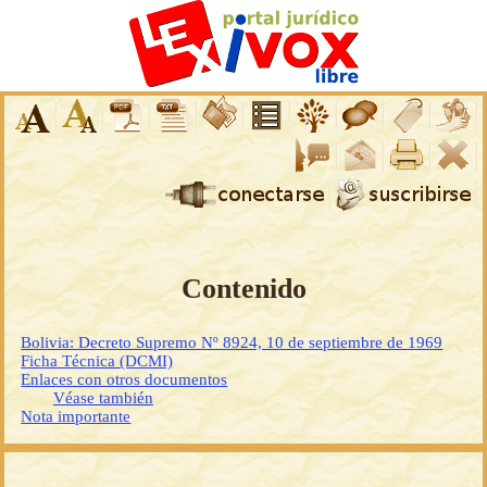
Contenido
Bolivia: Decreto Supremo Nº 8924, 10 de septiembre de 1969
Ficha Técnica (DCMI)
Enlaces con otros documentos
Véase también
Nota importante