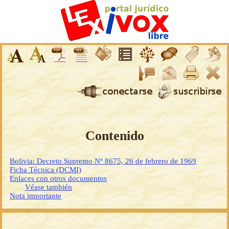
Contenido
Bolivia: Decreto Supremo Nº 8675, 26 de febrero de 1969
Ficha Técnica (DCMI)
Enlaces con otros documentos
Véase también
Nota importante