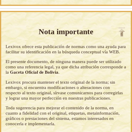
Nota importante
Lexivox ofrece esta publicación de normas como una ayuda para
facilitar su identificación en la búsqueda conceptual vía WEB.
El presente documento, de ninguna manera puede ser utilizado
como una referencia legal, ya que dicha atribución corresponde a
la
Gaceta Oficial de Bolivia
.
Lexivox procura mantener el texto original de la norma; sin
embargo, si encuentra modificaciones o alteraciones con
respecto al texto original, sírvase comunicarnos para corregirlas
y lograr una mayor perfección en nuestras publicaciones.
Toda sugerencia para mejorar el contenido de la norma, en
cuanto a fidelidad con el original, etiquetas, metainformación,
gráficos o prestaciones del sistema, estamos interesados en
conocerla e implementarla.