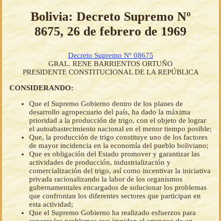
Bolivia: Decreto Supremo Nº
8675, 26 de febrero de 1969
Decreto Supremo Nº 08675
GRAL. RENE BARRIENTOS ORTUÑO
PRESIDENTE CONSTITUCIONAL DE LA REPÚBLICA
CONSIDERANDO:
Que el Supremo Gobierno dentro de los planes de
desarrollo agropecuario del país, ha dado la máxima
prioridad a la producción de trigo, con el objeto de lograr
el autoabastecimiento nacional en el menor tiempo posible;
Que, la producción de trigo constituye uno de los factores
de mayor incidencia en la economía del pueblo boliviano;
Que es obligación del Estado promover y garantizar las
actividades de producción, industrialización y
comercialización del trigo, así como incentivar la iniciativa
privada racionalizando la labor de los organismos
gubernamentales encargados de solucionar los problemas
que confrontan los diferentes sectores que participan en
esta actividad;
Que el Supremo Gobierno ha realizado esfuerzos para