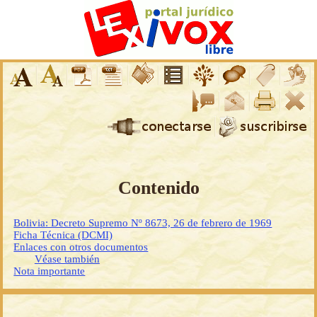
Contenido
Bolivia: Decreto Supremo Nº 8673, 26 de febrero de 1969
Ficha Técnica (DCMI)
Enlaces con otros documentos
Véase también
Nota importante