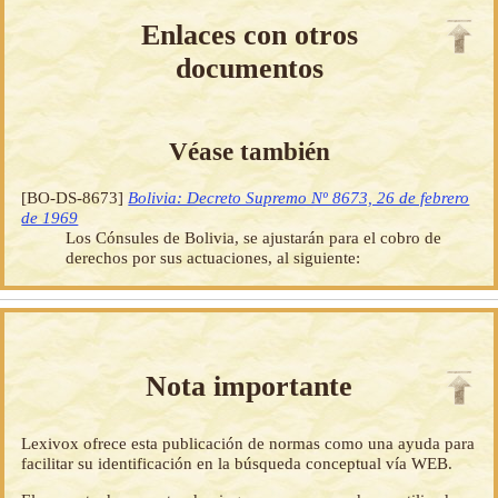
Enlaces con otros
documentos
Véase también
[BO-DS-8673]
Bolivia: Decreto Supremo Nº 8673, 26 de febrero
de 1969
Los Cónsules de Bolivia, se ajustarán para el cobro de
derechos por sus actuaciones, al siguiente:
Nota importante
Lexivox ofrece esta publicación de normas como una ayuda para
facilitar su identificación en la búsqueda conceptual vía WEB.