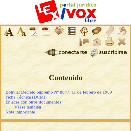
Contenido
Bolivia: Decreto Supremo Nº 8647, 11 de febrero de 1969
Ficha Técnica (DCMI)
Enlaces con otros documentos
Véase también
Nota importante