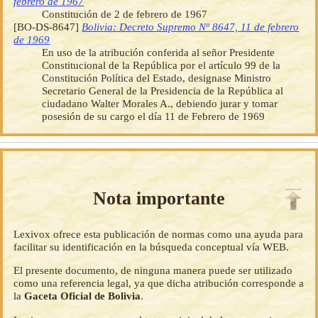
febrero de 1967
Constitución de 2 de febrero de 1967
[BO-DS-8647]
Bolivia: Decreto Supremo Nº 8647, 11 de febrero
de 1969
En uso de la atribución conferida al señor Presidente
Constitucional de la República por el artículo 99 de la
Constitución Política del Estado, designase Ministro
Secretario General de la Presidencia de la República al
ciudadano Walter Morales A., debiendo jurar y tomar
posesión de su cargo el día 11 de Febrero de 1969
Nota importante
Lexivox ofrece esta publicación de normas como una ayuda para
facilitar su identificación en la búsqueda conceptual vía WEB.
El presente documento, de ninguna manera puede ser utilizado
como una referencia legal, ya que dicha atribución corresponde a
la
Gaceta Oficial de Bolivia
.