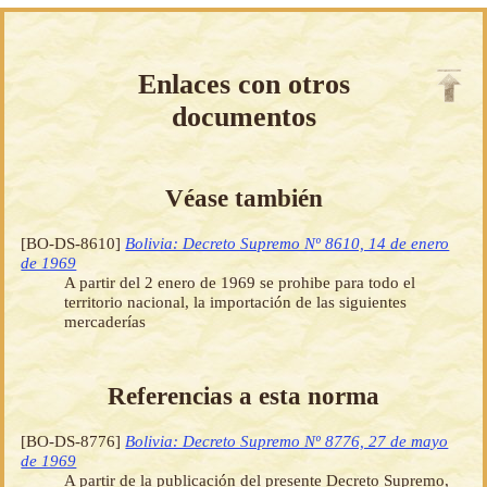
Enlaces con otros
documentos
Véase también
[BO-DS-8610]
Bolivia: Decreto Supremo Nº 8610, 14 de enero
de 1969
A partir del 2 enero de 1969 se prohibe para todo el
territorio nacional, la importación de las siguientes
mercaderías
Referencias a esta norma
[BO-DS-8776]
Bolivia: Decreto Supremo Nº 8776, 27 de mayo
de 1969
A partir de la publicación del presente Decreto Supremo,