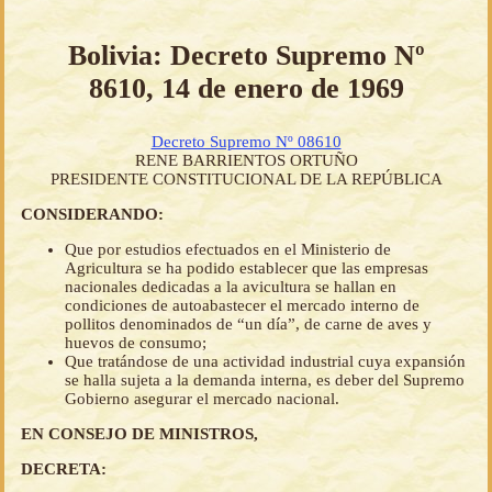
Bolivia: Decreto Supremo Nº
8610, 14 de enero de 1969
Decreto Supremo Nº 08610
RENE BARRIENTOS ORTUÑO
PRESIDENTE CONSTITUCIONAL DE LA REPÚBLICA
CONSIDERANDO:
Que por estudios efectuados en el Ministerio de
Agricultura se ha podido establecer que las empresas
nacionales dedicadas a la avicultura se hallan en
condiciones de autoabastecer el mercado interno de
pollitos denominados de “un día”, de carne de aves y
huevos de consumo;
Que tratándose de una actividad industrial cuya expansión
se halla sujeta a la demanda interna, es deber del Supremo
Gobierno asegurar el mercado nacional.
EN CONSEJO DE MINISTROS,
DECRETA: