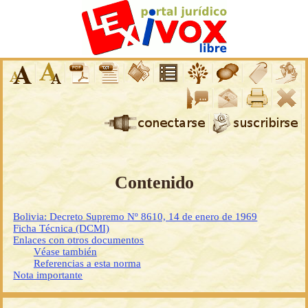
Contenido
Bolivia: Decreto Supremo Nº 8610, 14 de enero de 1969
Ficha Técnica (DCMI)
Enlaces con otros documentos
Véase también
Referencias a esta norma
Nota importante