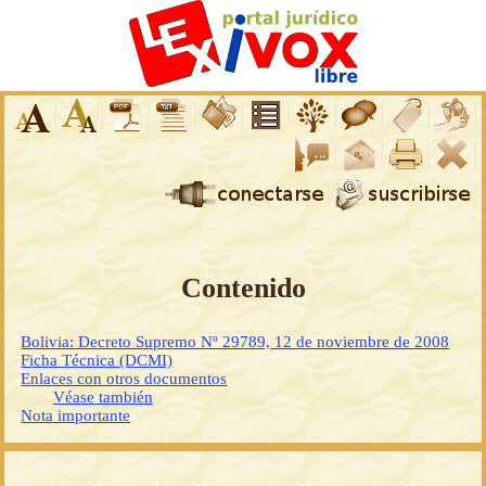
Contenido
Bolivia: Decreto Supremo Nº 29789, 12 de noviembre de 2008
Ficha Técnica (DCMI)
Enlaces con otros documentos
Véase también
Nota importante