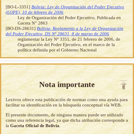
[BO-L-3351]
Bolivia: Ley de Organización del Poder Ejecutivo
(LOPE), 10 de febrero de 2006
Ley de Organización del Poder Ejecutivo. Publicada en
Gaceta N° 2863
[BO-DS-28631]
Bolivia: Reglamento a la Ley de Organización
del Poder Ejecutivo, DS Nº 28631, 8 de marzo de 2006
reglamentar la Ley Nº 3351, de 21 febrero de 2006, de
Organización del Poder Ejecutivo, en el marco de la
política definida por el Gobierno Nacional
Nota importante
Lexivox ofrece esta publicación de normas como una ayuda para
facilitar su identificación en la búsqueda conceptual vía WEB.
El presente documento, de ninguna manera puede ser utilizado
como una referencia legal, ya que dicha atribución corresponde a
la
Gaceta Oficial de Bolivia
.