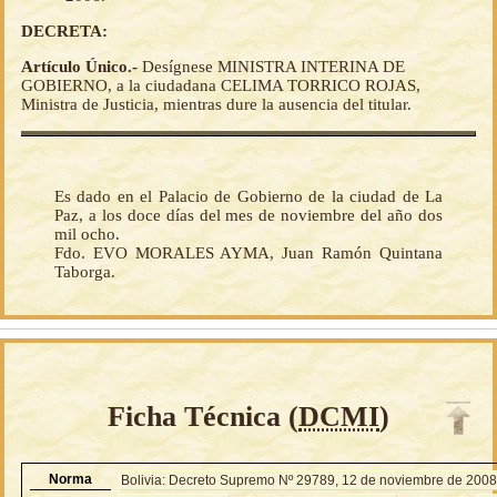
DECRETA:
Artículo Único.-
Desígnese MINISTRA INTERINA DE
GOBIERNO, a la ciudadana CELIMA TORRICO ROJAS,
Ministra de Justicia, mientras dure la ausencia del titular.
Es dado en el Palacio de Gobierno de la ciudad de La
Paz, a los doce días del mes de noviembre del año dos
mil ocho.
Fdo. EVO MORALES AYMA, Juan Ramón Quintana
Taborga.
Ficha Técnica (
DCMI
)
Norma
Bolivia: Decreto Supremo Nº 29789, 12 de noviembre de 200