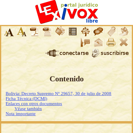
Contenido
Bolivia: Decreto Supremo Nº 29657, 30 de julio de 2008
Ficha Técnica (DCMI)
Enlaces con otros documentos
Véase también
Nota importante