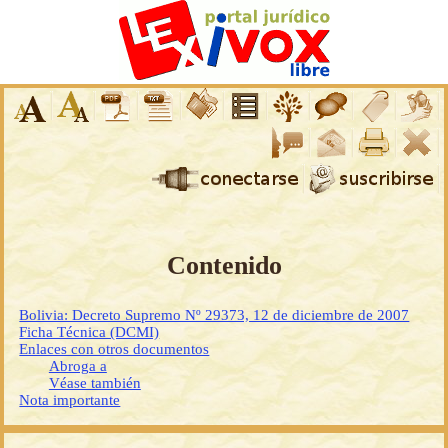
Contenido
Bolivia: Decreto Supremo Nº 29373, 12 de diciembre de 2007
Ficha Técnica (DCMI)
Enlaces con otros documentos
Abroga a
Véase también
Nota importante