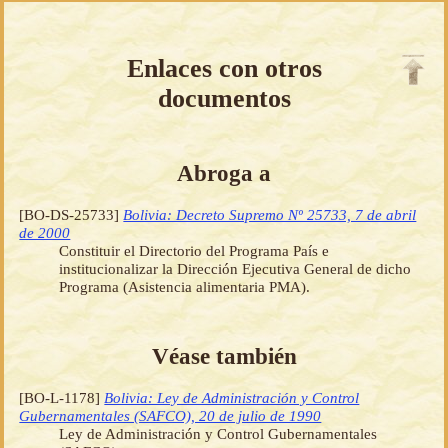
Enlaces con otros
documentos
Abroga a
[BO-DS-25733]
Bolivia: Decreto Supremo Nº 25733, 7 de abril
de 2000
Constituir el Directorio del Programa País e
institucionalizar la Dirección Ejecutiva General de dicho
Programa (Asistencia alimentaria PMA).
Véase también
[BO-L-1178]
Bolivia: Ley de Administración y Control
Gubernamentales (SAFCO), 20 de julio de 1990
Ley de Administración y Control Gubernamentales