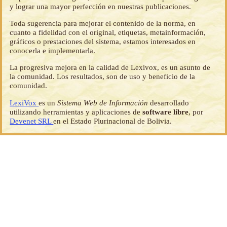
y lograr una mayor perfección en nuestras publicaciones.
Toda sugerencia para mejorar el contenido de la norma, en
cuanto a fidelidad con el original, etiquetas, metainformación,
gráficos o prestaciones del sistema, estamos interesados en
conocerla e implementarla.
La progresiva mejora en la calidad de Lexivox, es un asunto de
la comunidad. Los resultados, son de uso y beneficio de la
comunidad.
LexiVox
es un
Sistema Web de Información
desarrollado
utilizando herramientas y aplicaciones de
software libre
, por
Devenet SRL
en el Estado Plurinacional de Bolivia.