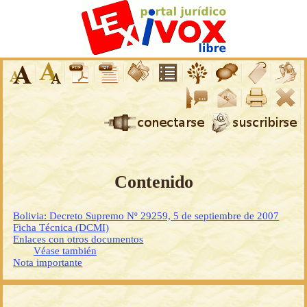
Contenido
Bolivia: Decreto Supremo Nº 29259, 5 de septiembre de 2007
Ficha Técnica (DCMI)
Enlaces con otros documentos
Véase también
Nota importante