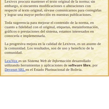
Lexivox procura mantener el texto original de la norma; sin
embargo, si encuentra modificaciones o alteraciones con
respecto al texto original, sírvase comunicarnos para corregirlas
y lograr una mayor perfección en nuestras publicaciones.
Toda sugerencia para mejorar el contenido de la norma, en
cuanto a fidelidad con el original, etiquetas, metainformación,
gráficos o prestaciones del sistema, estamos interesados en
conocerla e implementarla.
La progresiva mejora en la calidad de Lexivox, es un asunto de
la comunidad. Los resultados, son de uso y beneficio de la
comunidad.
LexiVox
es un
Sistema Web de Información
desarrollado
utilizando herramientas y aplicaciones de
software libre
, por
Devenet SRL
en el Estado Plurinacional de Bolivia.