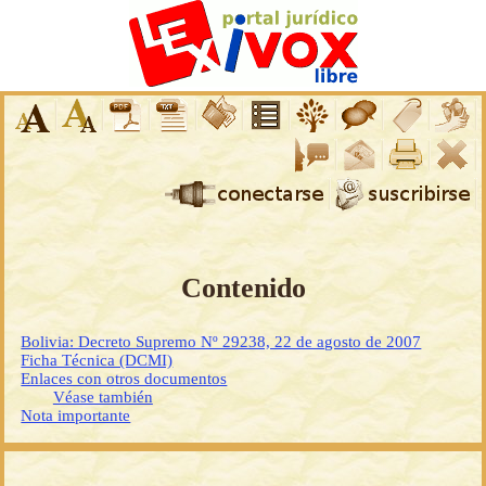
Contenido
Bolivia: Decreto Supremo Nº 29238, 22 de agosto de 2007
Ficha Técnica (DCMI)
Enlaces con otros documentos
Véase también
Nota importante