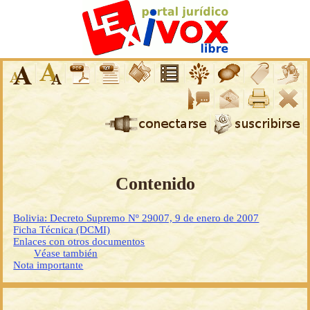
Contenido
Bolivia: Decreto Supremo Nº 29007, 9 de enero de 2007
Ficha Técnica (DCMI)
Enlaces con otros documentos
Véase también
Nota importante