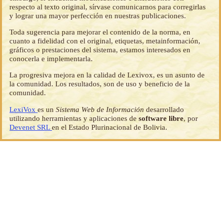
respecto al texto original, sírvase comunicarnos para corregirlas
y lograr una mayor perfección en nuestras publicaciones.
Toda sugerencia para mejorar el contenido de la norma, en
cuanto a fidelidad con el original, etiquetas, metainformación,
gráficos o prestaciones del sistema, estamos interesados en
conocerla e implementarla.
La progresiva mejora en la calidad de Lexivox, es un asunto de
la comunidad. Los resultados, son de uso y beneficio de la
comunidad.
LexiVox
es un
Sistema Web de Información
desarrollado
utilizando herramientas y aplicaciones de
software libre
, por
Devenet SRL
en el Estado Plurinacional de Bolivia.