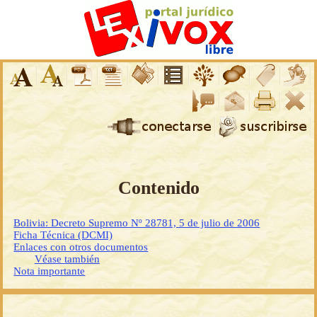
Contenido
Bolivia: Decreto Supremo Nº 28781, 5 de julio de 2006
Ficha Técnica (DCMI)
Enlaces con otros documentos
Véase también
Nota importante