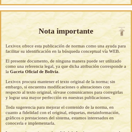
Nota importante
Lexivox ofrece esta publicación de normas como una ayuda para
facilitar su identificación en la búsqueda conceptual vía WEB.
El presente documento, de ninguna manera puede ser utilizado
como una referencia legal, ya que dicha atribución corresponde a
la
Gaceta Oficial de Bolivia
.
Lexivox procura mantener el texto original de la norma; sin
embargo, si encuentra modificaciones o alteraciones con
respecto al texto original, sírvase comunicarnos para corregirlas
y lograr una mayor perfección en nuestras publicaciones.
Toda sugerencia para mejorar el contenido de la norma, en
cuanto a fidelidad con el original, etiquetas, metainformación,
gráficos o prestaciones del sistema, estamos interesados en
conocerla e implementarla.