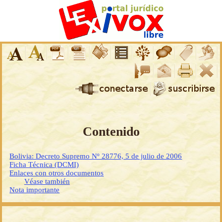
Contenido
Bolivia: Decreto Supremo Nº 28776, 5 de julio de 2006
Ficha Técnica (DCMI)
Enlaces con otros documentos
Véase también
Nota importante