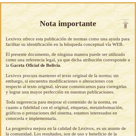
Nota importante
Lexivox ofrece esta publicación de normas como una ayuda para
facilitar su identificación en la búsqueda conceptual vía WEB.
El presente documento, de ninguna manera puede ser utilizado
como una referencia legal, ya que dicha atribución corresponde a
la
Gaceta Oficial de Bolivia
.
Lexivox procura mantener el texto original de la norma; sin
embargo, si encuentra modificaciones o alteraciones con
respecto al texto original, sírvase comunicarnos para corregirlas
y lograr una mayor perfección en nuestras publicaciones.
Toda sugerencia para mejorar el contenido de la norma, en
cuanto a fidelidad con el original, etiquetas, metainformación,
gráficos o prestaciones del sistema, estamos interesados en
conocerla e implementarla.
La progresiva mejora en la calidad de Lexivox, es un asunto de
la comunidad. Los resultados, son de uso y beneficio de la