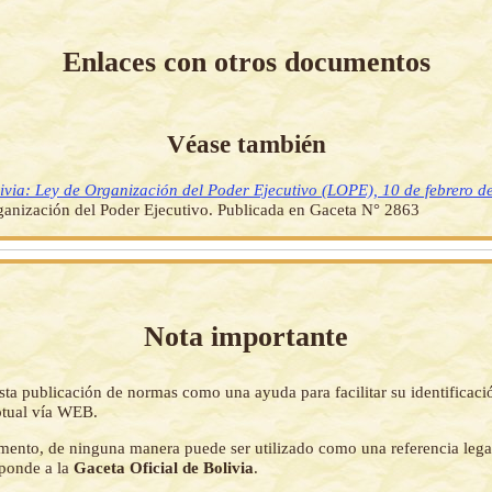
Enlaces con otros documentos
Véase también
ivia: Ley de Organización del Poder Ejecutivo (LOPE), 10 de febrero d
anización del Poder Ejecutivo. Publicada en Gaceta N° 2863
Nota importante
sta publicación de normas como una ayuda para facilitar su identificaci
tual vía WEB.
mento, de ninguna manera puede ser utilizado como una referencia lega
sponde a la
Gaceta Oficial de Bolivia
.