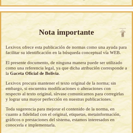
Nota importante
Lexivox ofrece esta publicación de normas como una ayuda para
facilitar su identificación en la búsqueda conceptual vía WEB.
El presente documento, de ninguna manera puede ser utilizado
como una referencia legal, ya que dicha atribución corresponde a
la
Gaceta Oficial de Bolivia
.
Lexivox procura mantener el texto original de la norma; sin
embargo, si encuentra modificaciones o alteraciones con
respecto al texto original, sírvase comunicarnos para corregirlas
y lograr una mayor perfección en nuestras publicaciones.
Toda sugerencia para mejorar el contenido de la norma, en
cuanto a fidelidad con el original, etiquetas, metainformación,
gráficos o prestaciones del sistema, estamos interesados en
conocerla e implementarla.