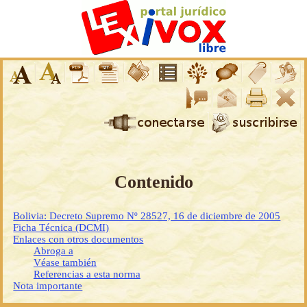
Contenido
Bolivia: Decreto Supremo Nº 28527, 16 de diciembre de 2005
Ficha Técnica (DCMI)
Enlaces con otros documentos
Abroga a
Véase también
Referencias a esta norma
Nota importante