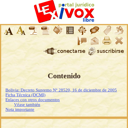
Contenido
Bolivia: Decreto Supremo Nº 28520, 16 de diciembre de 2005
Ficha Técnica (DCMI)
Enlaces con otros documentos
Véase también
Nota importante