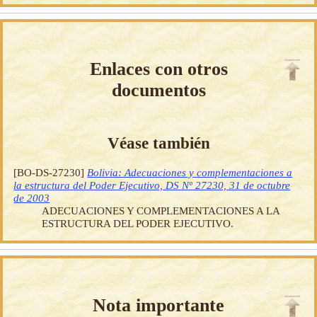
Enlaces con otros
documentos
Véase también
[BO-DS-27230]
Bolivia: Adecuaciones y complementaciones a
la estructura del Poder Ejecutivo, DS Nº 27230, 31 de octubre
de 2003
ADECUACIONES Y COMPLEMENTACIONES A LA
ESTRUCTURA DEL PODER EJECUTIVO.
Nota importante