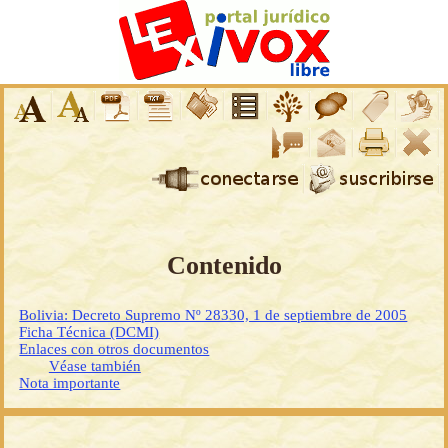
Contenido
Bolivia: Decreto Supremo Nº 28330, 1 de septiembre de 2005
Ficha Técnica (DCMI)
Enlaces con otros documentos
Véase también
Nota importante