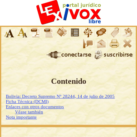
Contenido
Bolivia: Decreto Supremo Nº 28244, 14 de julio de 2005
Ficha Técnica (DCMI)
Enlaces con otros documentos
Véase también
Nota importante