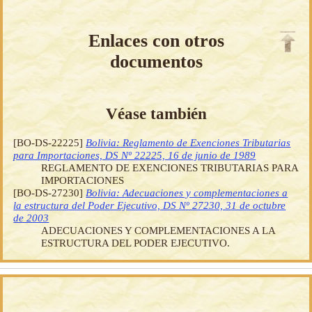
Enlaces con otros
documentos
Véase también
[BO-DS-22225]
Bolivia: Reglamento de Exenciones Tributarias
para Importaciones, DS Nº 22225, 16 de junio de 1989
REGLAMENTO DE EXENCIONES TRIBUTARIAS PARA
IMPORTACIONES
[BO-DS-27230]
Bolivia: Adecuaciones y complementaciones a
la estructura del Poder Ejecutivo, DS Nº 27230, 31 de octubre
de 2003
ADECUACIONES Y COMPLEMENTACIONES A LA
ESTRUCTURA DEL PODER EJECUTIVO.