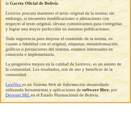
la
Gaceta Oficial de Bolivia
.
Lexivox procura mantener el texto original de la norma; sin
embargo, si encuentra modificaciones o alteraciones con
respecto al texto original, sírvase comunicarnos para corregirlas
y lograr una mayor perfección en nuestras publicaciones.
Toda sugerencia para mejorar el contenido de la norma, en
cuanto a fidelidad con el original, etiquetas, metainformación,
gráficos o prestaciones del sistema, estamos interesados en
conocerla e implementarla.
La progresiva mejora en la calidad de Lexivox, es un asunto de
la comunidad. Los resultados, son de uso y beneficio de la
comunidad.
LexiVox
es un
Sistema Web de Información
desarrollado
utilizando herramientas y aplicaciones de
software libre
, por
Devenet SRL
en el Estado Plurinacional de Bolivia.