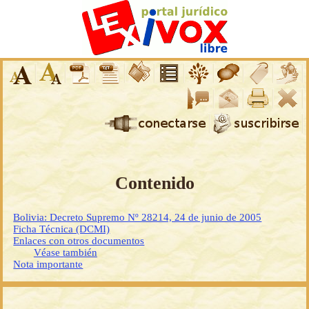
Contenido
Bolivia: Decreto Supremo Nº 28214, 24 de junio de 2005
Ficha Técnica (DCMI)
Enlaces con otros documentos
Véase también
Nota importante