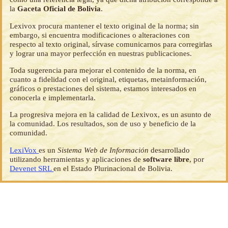
la
Gaceta Oficial de Bolivia
.
Lexivox procura mantener el texto original de la norma; sin
embargo, si encuentra modificaciones o alteraciones con
respecto al texto original, sírvase comunicarnos para corregirlas
y lograr una mayor perfección en nuestras publicaciones.
Toda sugerencia para mejorar el contenido de la norma, en
cuanto a fidelidad con el original, etiquetas, metainformación,
gráficos o prestaciones del sistema, estamos interesados en
conocerla e implementarla.
La progresiva mejora en la calidad de Lexivox, es un asunto de
la comunidad. Los resultados, son de uso y beneficio de la
comunidad.
LexiVox
es un
Sistema Web de Información
desarrollado
utilizando herramientas y aplicaciones de
software libre
, por
Devenet SRL
en el Estado Plurinacional de Bolivia.