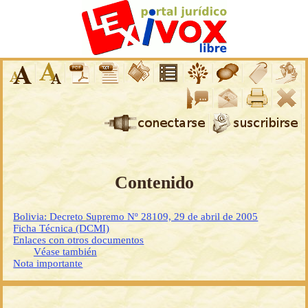
Contenido
Bolivia: Decreto Supremo Nº 28109, 29 de abril de 2005
Ficha Técnica (DCMI)
Enlaces con otros documentos
Véase también
Nota importante