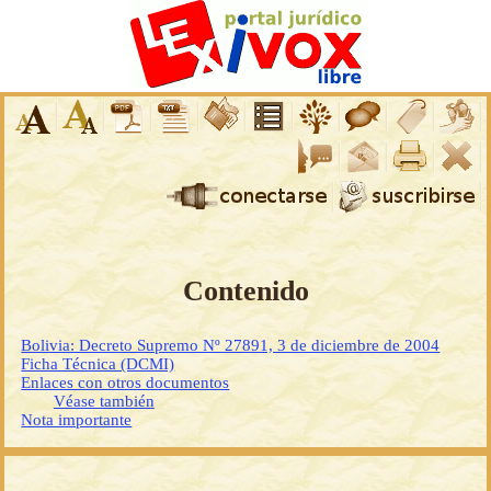
Contenido
Bolivia: Decreto Supremo Nº 27891, 3 de diciembre de 2004
Ficha Técnica (DCMI)
Enlaces con otros documentos
Véase también
Nota importante