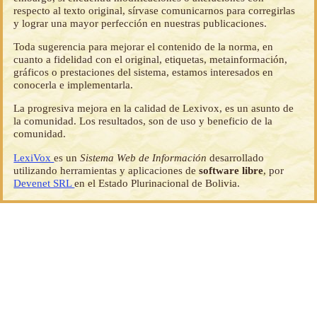
respecto al texto original, sírvase comunicarnos para corregirlas
y lograr una mayor perfección en nuestras publicaciones.
Toda sugerencia para mejorar el contenido de la norma, en
cuanto a fidelidad con el original, etiquetas, metainformación,
gráficos o prestaciones del sistema, estamos interesados en
conocerla e implementarla.
La progresiva mejora en la calidad de Lexivox, es un asunto de
la comunidad. Los resultados, son de uso y beneficio de la
comunidad.
LexiVox
es un
Sistema Web de Información
desarrollado
utilizando herramientas y aplicaciones de
software libre
, por
Devenet SRL
en el Estado Plurinacional de Bolivia.