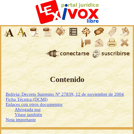
Contenido
Bolivia: Decreto Supremo Nº 27839, 12 de noviembre de 2004
Ficha Técnica (DCMI)
Enlaces con otros documentos
Abrogada por
Véase también
Nota importante