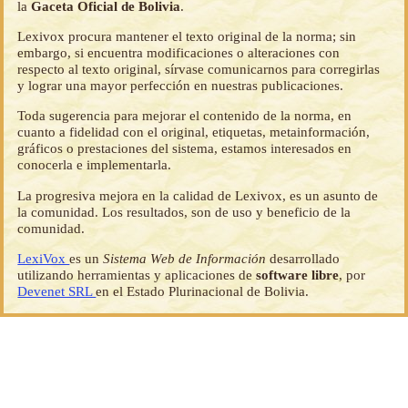
la
Gaceta Oficial de Bolivia
.
Lexivox procura mantener el texto original de la norma; sin
embargo, si encuentra modificaciones o alteraciones con
respecto al texto original, sírvase comunicarnos para corregirlas
y lograr una mayor perfección en nuestras publicaciones.
Toda sugerencia para mejorar el contenido de la norma, en
cuanto a fidelidad con el original, etiquetas, metainformación,
gráficos o prestaciones del sistema, estamos interesados en
conocerla e implementarla.
La progresiva mejora en la calidad de Lexivox, es un asunto de
la comunidad. Los resultados, son de uso y beneficio de la
comunidad.
LexiVox
es un
Sistema Web de Información
desarrollado
utilizando herramientas y aplicaciones de
software libre
, por
Devenet SRL
en el Estado Plurinacional de Bolivia.