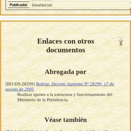
Publicador
DeveNet.net
Enlaces con otros
documentos
Abrogada por
[BO-DS-28299]
Bolivia: Decreto Supremo Nº 28299, 17 de
agosto de 2005
Realizar ajustes a la estructura y funcionamiento del
Ministerio de la Presidencia.
Véase también