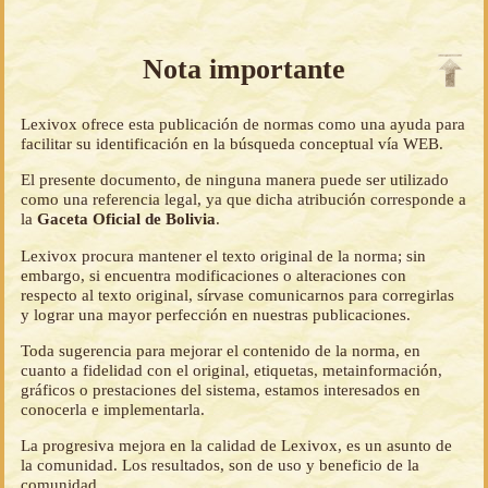
Nota importante
Lexivox ofrece esta publicación de normas como una ayuda para
facilitar su identificación en la búsqueda conceptual vía WEB.
El presente documento, de ninguna manera puede ser utilizado
como una referencia legal, ya que dicha atribución corresponde a
la
Gaceta Oficial de Bolivia
.
Lexivox procura mantener el texto original de la norma; sin
embargo, si encuentra modificaciones o alteraciones con
respecto al texto original, sírvase comunicarnos para corregirlas
y lograr una mayor perfección en nuestras publicaciones.
Toda sugerencia para mejorar el contenido de la norma, en
cuanto a fidelidad con el original, etiquetas, metainformación,
gráficos o prestaciones del sistema, estamos interesados en
conocerla e implementarla.
La progresiva mejora en la calidad de Lexivox, es un asunto de
la comunidad. Los resultados, son de uso y beneficio de la
comunidad.