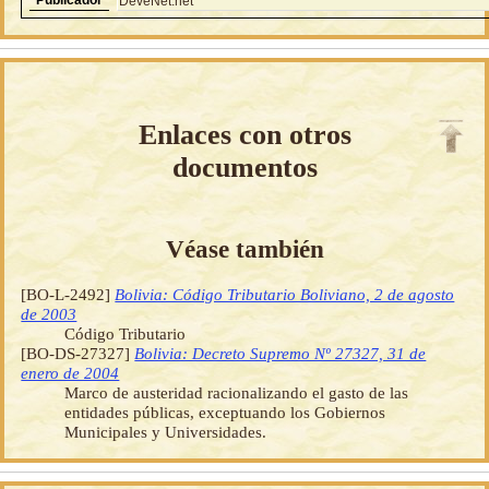
DeveNet.net
Enlaces con otros
documentos
Véase también
[BO-L-2492]
Bolivia: Código Tributario Boliviano, 2 de agosto
de 2003
Código Tributario
[BO-DS-27327]
Bolivia: Decreto Supremo Nº 27327, 31 de
enero de 2004
Marco de austeridad racionalizando el gasto de las
entidades públicas, exceptuando los Gobiernos
Municipales y Universidades.