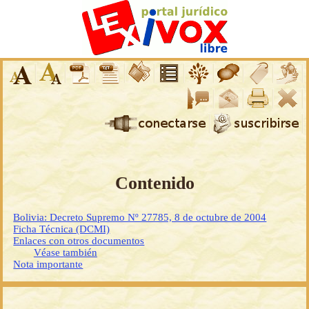
Contenido
Bolivia: Decreto Supremo Nº 27785, 8 de octubre de 2004
Ficha Técnica (DCMI)
Enlaces con otros documentos
Véase también
Nota importante