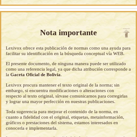
Nota importante
Lexivox ofrece esta publicación de normas como una ayuda para
facilitar su identificación en la búsqueda conceptual vía WEB.
El presente documento, de ninguna manera puede ser utilizado
como una referencia legal, ya que dicha atribución corresponde a
la
Gaceta Oficial de Bolivia
.
Lexivox procura mantener el texto original de la norma; sin
embargo, si encuentra modificaciones o alteraciones con
respecto al texto original, sírvase comunicarnos para corregirlas
y lograr una mayor perfección en nuestras publicaciones.
Toda sugerencia para mejorar el contenido de la norma, en
cuanto a fidelidad con el original, etiquetas, metainformación,
gráficos o prestaciones del sistema, estamos interesados en
conocerla e implementarla.