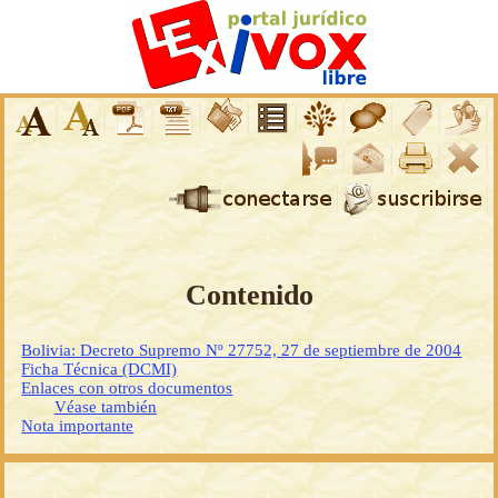
Contenido
Bolivia: Decreto Supremo Nº 27752, 27 de septiembre de 2004
Ficha Técnica (DCMI)
Enlaces con otros documentos
Véase también
Nota importante