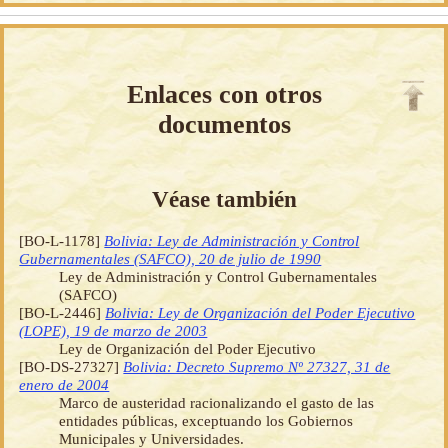
Enlaces con otros
documentos
Véase también
[BO-L-1178]
Bolivia: Ley de Administración y Control
Gubernamentales (SAFCO), 20 de julio de 1990
Ley de Administración y Control Gubernamentales
(SAFCO)
[BO-L-2446]
Bolivia: Ley de Organización del Poder Ejecutivo
(LOPE), 19 de marzo de 2003
Ley de Organización del Poder Ejecutivo
[BO-DS-27327]
Bolivia: Decreto Supremo Nº 27327, 31 de
enero de 2004
Marco de austeridad racionalizando el gasto de las
entidades públicas, exceptuando los Gobiernos
Municipales y Universidades.