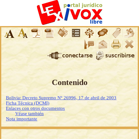
Contenido
Bolivia: Decreto Supremo Nº 26996, 17 de abril de 2003
Ficha Técnica (DCMI)
Enlaces con otros documentos
Véase también
Nota importante