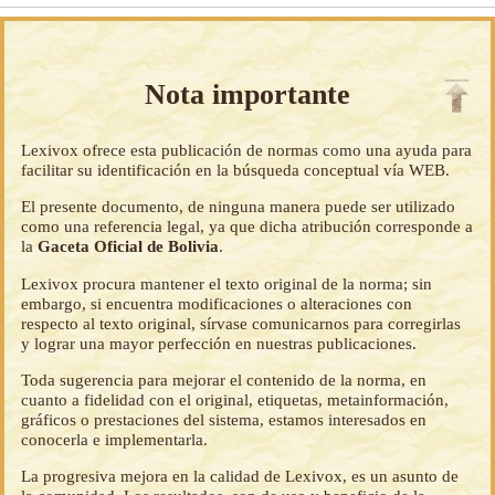
Nota importante
Lexivox ofrece esta publicación de normas como una ayuda para
facilitar su identificación en la búsqueda conceptual vía WEB.
El presente documento, de ninguna manera puede ser utilizado
como una referencia legal, ya que dicha atribución corresponde a
la
Gaceta Oficial de Bolivia
.
Lexivox procura mantener el texto original de la norma; sin
embargo, si encuentra modificaciones o alteraciones con
respecto al texto original, sírvase comunicarnos para corregirlas
y lograr una mayor perfección en nuestras publicaciones.
Toda sugerencia para mejorar el contenido de la norma, en
cuanto a fidelidad con el original, etiquetas, metainformación,
gráficos o prestaciones del sistema, estamos interesados en
conocerla e implementarla.
La progresiva mejora en la calidad de Lexivox, es un asunto de