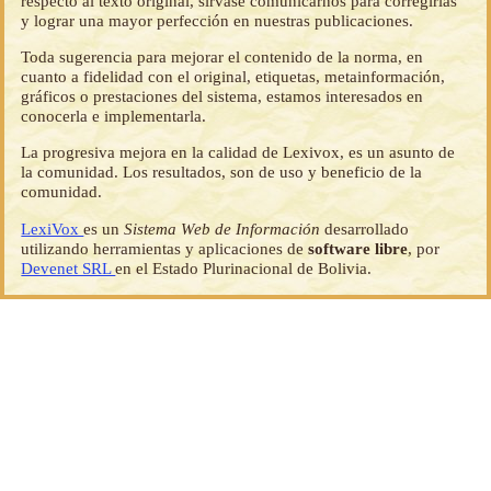
respecto al texto original, sírvase comunicarnos para corregirlas
y lograr una mayor perfección en nuestras publicaciones.
Toda sugerencia para mejorar el contenido de la norma, en
cuanto a fidelidad con el original, etiquetas, metainformación,
gráficos o prestaciones del sistema, estamos interesados en
conocerla e implementarla.
La progresiva mejora en la calidad de Lexivox, es un asunto de
la comunidad. Los resultados, son de uso y beneficio de la
comunidad.
LexiVox
es un
Sistema Web de Información
desarrollado
utilizando herramientas y aplicaciones de
software libre
, por
Devenet SRL
en el Estado Plurinacional de Bolivia.