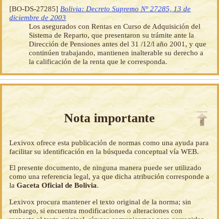
[BO-DS-27285]
Bolivia: Decreto Supremo Nº 27285, 13 de
diciembre de 2003
Los asegurados con Rentas en Curso de Adquisición del
Sistema de Reparto, que presentaron su trámite ante la
Dirección de Pensiones antes del 31 /12/l año 2001, y que
continúen trabajando, mantienen inalterable su derecho a
la calificación de la renta que le corresponda.
Nota importante
Lexivox ofrece esta publicación de normas como una ayuda para
facilitar su identificación en la búsqueda conceptual vía WEB.
El presente documento, de ninguna manera puede ser utilizado
como una referencia legal, ya que dicha atribución corresponde a
la
Gaceta Oficial de Bolivia
.
Lexivox procura mantener el texto original de la norma; sin
embargo, si encuentra modificaciones o alteraciones con