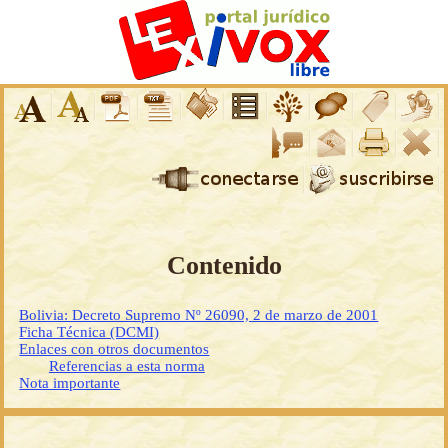
Contenido
Bolivia: Decreto Supremo Nº 26090, 2 de marzo de 2001
Ficha Técnica (DCMI)
Enlaces con otros documentos
Referencias a esta norma
Nota importante